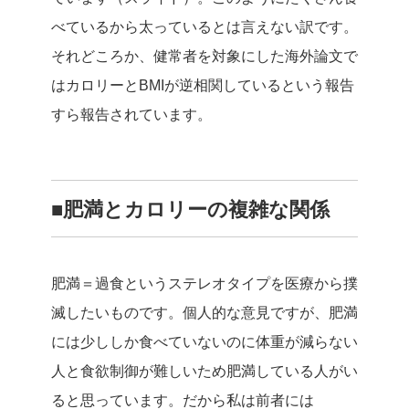
べているから太っているとは言えない訳です。
それどころか、健常者を対象にした海外論文で
はカロリーとBMIが逆相関しているという報告
すら報告されています。
■肥満とカロリーの複雑な関係
肥満＝過食というステレオタイプを医療から撲
滅したいものです。個人的な意見ですが、肥満
には少ししか食べていないのに体重が減らない
人と食欲制御が難しいため肥満している人がい
ると思っています。だから私は前者には