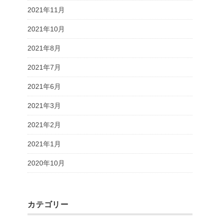
2021年11月
2021年10月
2021年8月
2021年7月
2021年6月
2021年3月
2021年2月
2021年1月
2020年10月
カテゴリー