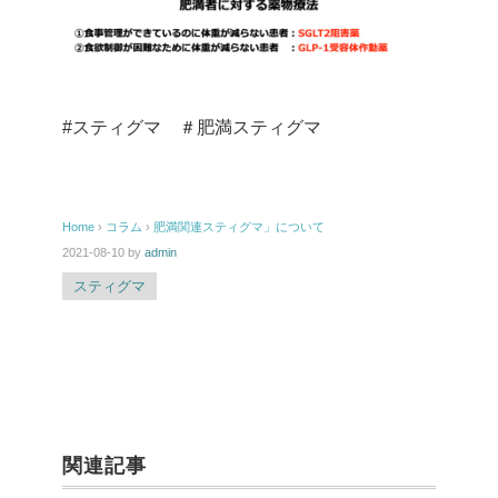
#スティグマ ＃肥満スティグマ
Home
›
コラム
›
肥満関連スティグマ」について
2021-08-10
by
admin
スティグマ
関連記事