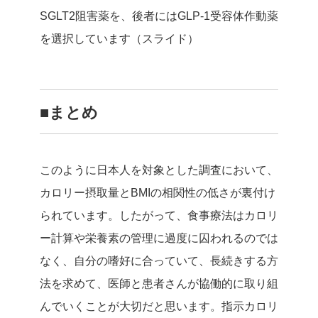
SGLT2阻害薬を、後者にはGLP-1受容体作動薬
を選択しています（スライド）
■まとめ
このように日本人を対象とした調査において、
カロリー摂取量とBMIの相関性の低さが裏付け
られています。したがって、食事療法はカロリ
ー計算や栄養素の管理に過度に囚われるのでは
なく、自分の嗜好に合っていて、長続きする方
法を求めて、医師と患者さんが協働的に取り組
んでいくことが大切だと思います。指示カロリ