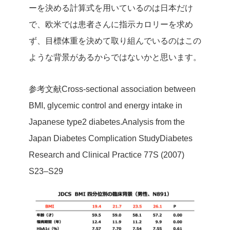
ーを決める計算式を用いているのは日本だけ
で、欧米では患者さんに指示カロリーを求め
ず、目標体重を決めて取り組んでいるのはこの
ような背景があるからではないかと思います。
参考文献
Cross-sectional association between
BMI, glycemic control and energy intake in
Japanese type2 diabetes.
Analysis from the
Japan Diabetes Complication Study
Diabetes
Research and Clinical Practice 77S (2007)
S23–S29