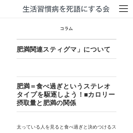
コラム
肥満関連スティグマ」について
肥満＝食べ過ぎというステレオ
タイプを駆逐しよう！
■カロリー
摂取量と肥満の関係
太っている人を見ると食べ過ぎと決めつけるス