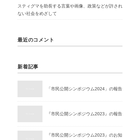
スティグマを助長する言葉や画像、政策などが許され
ない社会をめざして
最近のコメント
新着記事
「市民公開シンポジウム2024」の報告
『市民公開シンポジウム2023』の報告
『市民公開シンポジウム2023』のお知