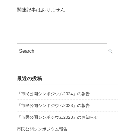
関連記事はありません
最近の投稿
「市民公開シンポジウム2024」の報告
『市民公開シンポジウム2023』の報告
『市民公開シンポジウム2023』のお知らせ
市民公開シンポジウム報告