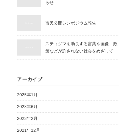
らせ
市民公開シンポジウム報告
スティグマを助長する言葉や画像、政
策などが許されない社会をめざして
アーカイブ
2025年1月
2023年6月
2023年2月
2021年12月