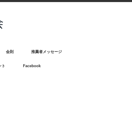
会則
推薦者メッセージ
ント
Facebook